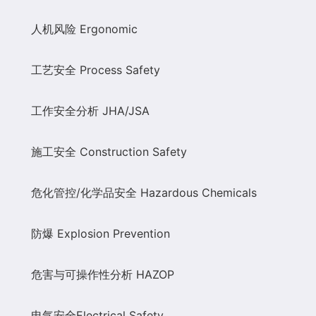
人机风险
Ergonomic
工艺安全
Process Safety
工作安全分析
JHA/JSA
施工安全
Co
nstruction Safety
危化管控
/
化学品安全
Hazardous Chemicals
防爆
Explosion Prevention
危害与可操作性分析
HAZOP
电气安全
Electrical Safety