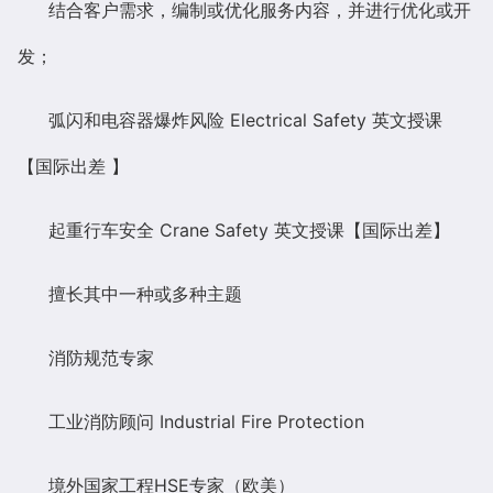
结合客户需求，编制或优化服务内容，并进行优化或开
发；
弧闪和电容器爆炸风险
Electrical Safety
英文授课
【国际出差
】
起重行车安全
Crane Safety
英文授课【国际出差】
擅长其中一种或多种主题
消防规范专家
工业消防顾问
Industrial Fire Protection
境外国家工程
HSE
专家（欧美）