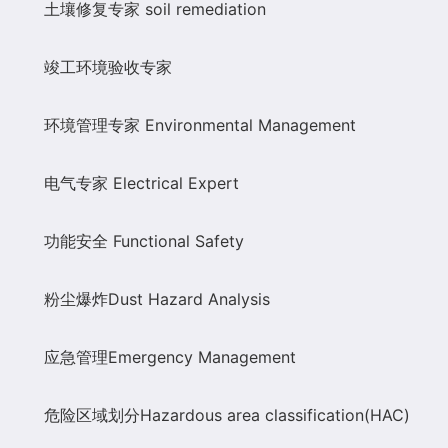
土壤修复专家
soil remediation
竣工环境验收专家
环境管理专家
Enviro
nmental Management
电气专家
Electrical Expert
功能安全
Functio
nal Safety
粉尘爆炸
Dust Hazard Analysis
应急管理
Emergency Management
危险区域划分
Hazardous area classification(HAC)