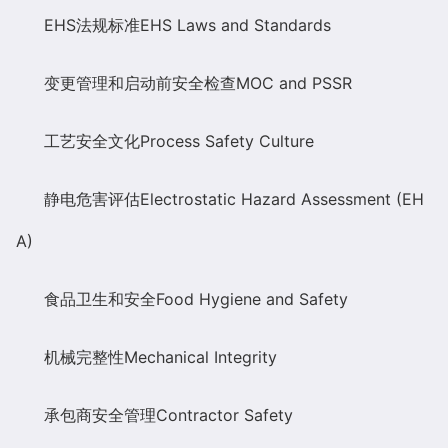
EHS
法规标准
EHS Laws and Standards
变更管理和启动前安全检查
MOC and PSSR
工艺安全文化
Process Safety Culture
静电危害评估
Electrostatic Hazard Assessment (EH
A)
食品卫生和安全
Food Hygiene and Safety
机械完整性
Mechanical Integrity
承包商安全管理
Co
ntractor Safety