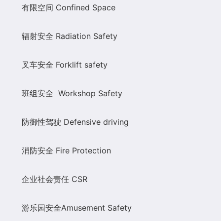
有限空间
Co
nfined Space
辐射安全
Radiation Safety
叉车安全
Forklift safety
班组安全
Workshop Safety
防御性驾驶
Defensive driving
消防安全
Fire Protection
企业社会责任
CSR
游乐园安全
Amusement Safety