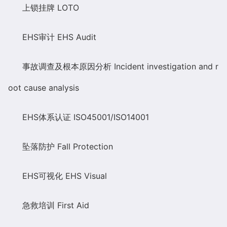
上锁挂牌
LOTO
EHS
审计
EHS Audit
事故调查及根本原因分析
Incident investigation and r
oot cause analysis
EHS
体系认证
ISO45001/ISO14001
坠落防护
Fall Protection
EHS
可视化
EHS Visual
急救培训
First Aid