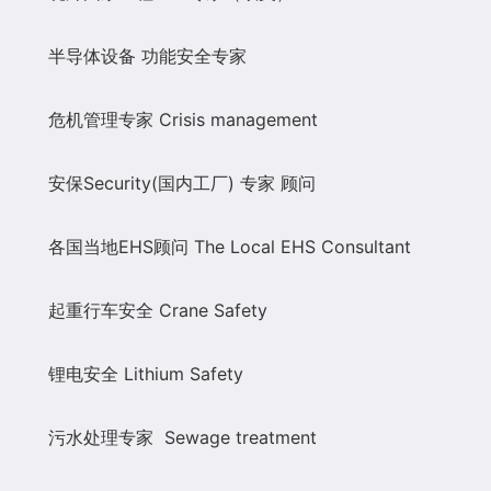
半导体设备 功能安全专家
危机管理专家
Crisis management
安保
Security(
国内工厂
)
专家 顾问
各国当地
EHS
顾问
The Local EHS Consultant
起重行车安全
Crane Safety
锂电安全
Lithium Safety
污水处理专家
Sewage treatment