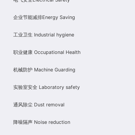
企业节能减排
Energy Saving
工业卫生
Industrial hygiene
职业健康
Occupatio
nal Health
机械防护
Machine Guarding
实验室安全
Laboratory safety
通风除尘
Dust removal
降噪隔声
Noise reduction