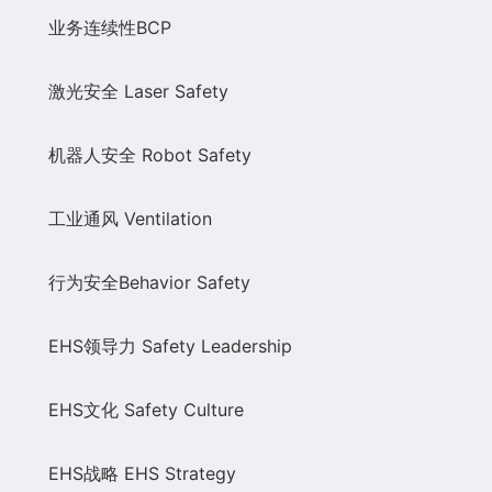
业务连续性
BCP
激光安全
Laser Safety
机器人安全
Robot Safety
工业通风
Ventilation
行为安全
Behavior Safety
EHS
领导力
Safety Leadership
EHS
文化
Safety Culture
EHS
战略
EHS Strategy