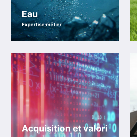
Eau
Expertise métier
Acquisition et valori