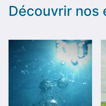
Découvrir nos 