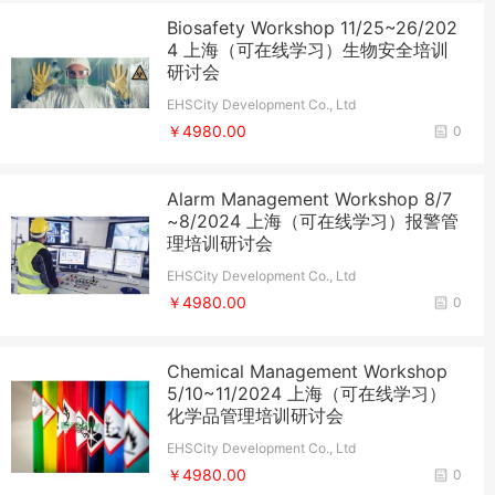
Biosafety Workshop 11/25~26/202
4 上海（可在线学习）生物安全培训
研讨会
EHSCity Development Co., Ltd
￥4980.00
0
Alarm Management Workshop 8/7
~8/2024 上海（可在线学习）报警管
理培训研讨会
EHSCity Development Co., Ltd
￥4980.00
0
Chemical Management Workshop
5/10~11/2024 上海（可在线学习）
化学品管理培训研讨会
EHSCity Development Co., Ltd
￥4980.00
0