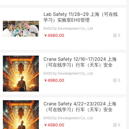
Lab Safety 11/28~29 上海（可在线
学习）实验室EHS管理
EHSCity Development Co., Ltd
￥4980.00
0
Crane Safety 12/16~17/2024 上海
（可在线学习）行车（天车）安全
EHSCity Development Co., Ltd
￥4980.00
0
Crane Safety 4/22~23/2024 上海
（可在线学习）行车（天车）安全
EHSCity Development Co., Ltd
￥4980.00
0