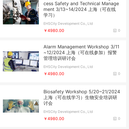
cess Safety and Technical Manage
ment 3/13~14/2024 上海（可在线
学习）
EHSCity Development Co., Ltd
￥4980.00
0
Alarm Management Workshop 3/11
~12/2024 上海（可在线参加）报警
管理培训研讨会
EHSCity Development Co., Ltd
￥4980.00
0
Biosafety Workshop 5/20~21/2024
上海（可在线学习）生物安全培训研
讨会
EHSCity Development Co., Ltd
￥4980.00
0