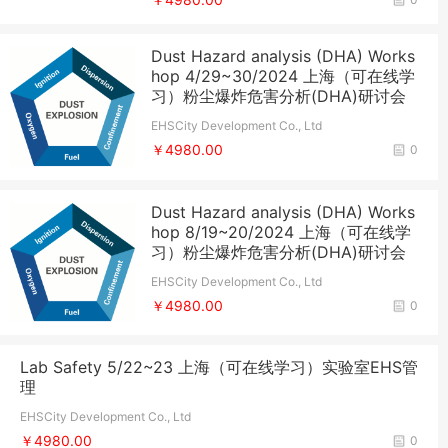
Dust Hazard analysis (DHA) Works
hop 4/29~30/2024 上海（可在线学
习）粉尘爆炸危害分析(DHA)研讨会
EHSCity Development Co., Ltd
￥4980.00
0
Dust Hazard analysis (DHA) Works
hop 8/19~20/2024 上海（可在线学
习）粉尘爆炸危害分析(DHA)研讨会
EHSCity Development Co., Ltd
￥4980.00
0
Lab Safety 5/22~23 上海（可在线学习）实验室EHS管
理
EHSCity Development Co., Ltd
￥4980.00
0