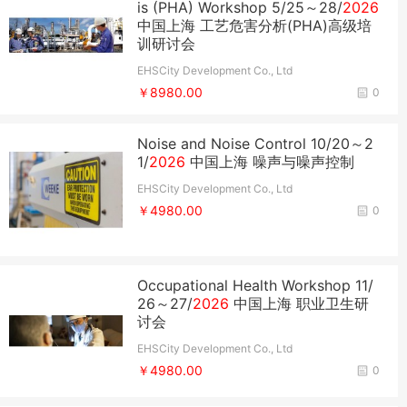
is (PHA) Workshop ​5/25～28/
2026
中国上海 工艺危害分析(PHA)高级培
训研讨会
EHSCity Development Co., Ltd
￥8980.00
0
Noise and Noise Control 10/20～2
1/
2026
中国上海 噪声与噪声控制
EHSCity Development Co., Ltd
￥4980.00
0
Occupational Health Workshop 11/
26～27/
2026
中国上海 职业卫生研
讨会
EHSCity Development Co., Ltd
￥4980.00
0