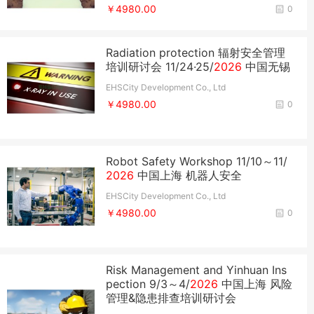
￥4980.00
0
Radiation protection 辐射安全管理
培训研讨会 11/24·25/
2026
中国无锡
EHSCity Development Co., Ltd
￥4980.00
0
Robot Safety Workshop 11/10～11/
2026
中国上海 机器人安全
EHSCity Development Co., Ltd
￥4980.00
0
Risk Management and Yinhuan Ins
pection 9/3～4/
2026
中国上海 风险
管理&隐患排查培训研讨会