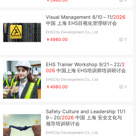
Visual Management 8/10～11/
2026
中国 上海 EHS目视化管理研讨会
EHSCity Development Co., Ltd
￥4980.00
0
EHS Trainer Workshop 9/21～22/
2
026
中国上海 EHS培训师培训研讨会
EHSCity Development Co., Ltd
￥4980.00
0
Safety Culture and Leadership 11/1
9～20/
2026
中国 上海 安全文化与
领导培训研讨会
EHSCity Development Co., Ltd